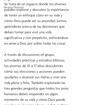
Se trata de un espacio donde los jóvenes 
Grupos Nuevos
pueden explorar y descubrir la importancia 
de tener un enfoque claro en su vida y 
cómo Dios puede ser su prioridad. Juntos, 
aprenderán acerca de las decisiones que 
deben tomar para vivir una vida 
significativa y con propósito, enfocándose 
en amar a Dios por sobre todas las cosas.
A través de discusiones en grupo, 
actividades prácticas y estudios bíblicos, 
los jóvenes de 10 a 17 años descubrirán 
cómo sus elecciones y acciones pueden 
ayudarles a alcanzar sus metas y vivir una 
vida plena y feliz. También explorarán las 
tres grandes preguntas que todos los seres 
humanos deben responder en algún 
momento de su vida y cómo Dios puede 