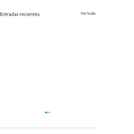
Entradas recientes
Ver todo