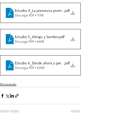
Estudio 4_La presencia prometida
.pdf
Descargar PDF • 57KB
Estudio 5_Abrigo y Sombra
.pdf
Descargar PDF • 66KB
Estudio 6_Desde ahora y para siempre
.pdf
Descargar PDF • 60KB
Discipulado