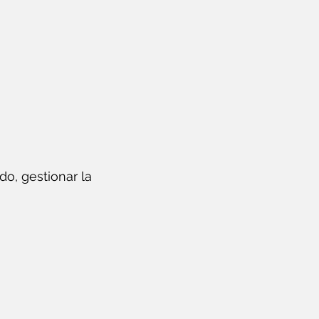
do, gestionar la