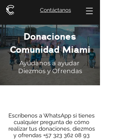
Contáctanos
Donaciones
Comunidad Miami
Ayúdanos a ayudar
Diezmos y Ofrendas
Escríbenos a WhatsApp si tienes
cualquier pregunta de cómo
realizar tus donaciones, diezmos
y ofrendas +57 323 362 08 93