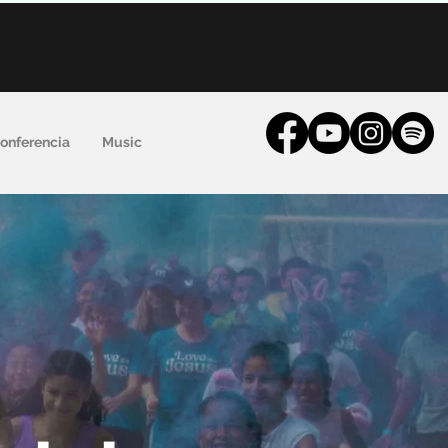
onferencia
Music