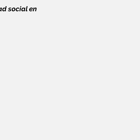
d social en