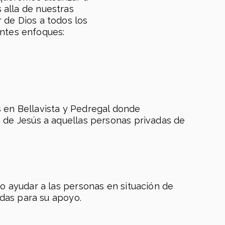
 alla de nuestras
 de Dios a todos los
entes enfoques:
en Bellavista y Pedregal donde
de Jesús a aquellas personas privadas de
o ayudar a las personas en situación de
adas para su apoyo.