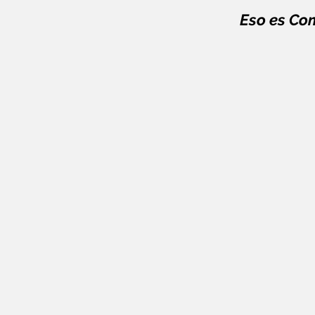
Eso es Com