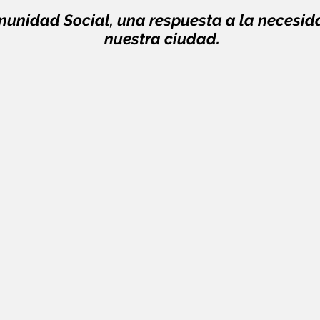
unidad Social, una respuesta a la necesida
nuestra ciudad.