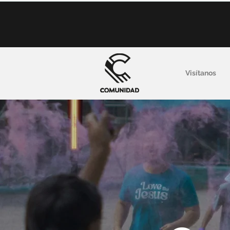
Visítanos