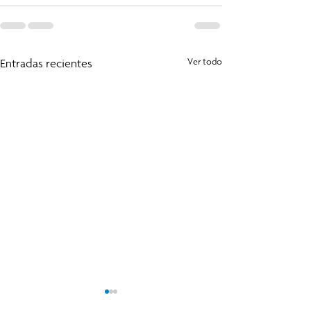
Entradas recientes
Ver todo