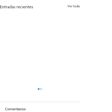
Entradas recientes
Ver todo
Comentarios