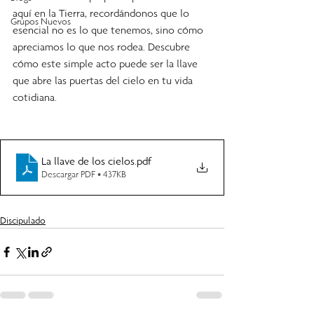
aquí en la Tierra, recordándonos que lo 
Grupos Nuevos
esencial no es lo que tenemos, sino cómo 
apreciamos lo que nos rodea. Descubre 
cómo este simple acto puede ser la llave 
que abre las puertas del cielo en tu vida 
cotidiana.
La llave de los cielos
.pdf
Descargar PDF • 437KB
Discipulado