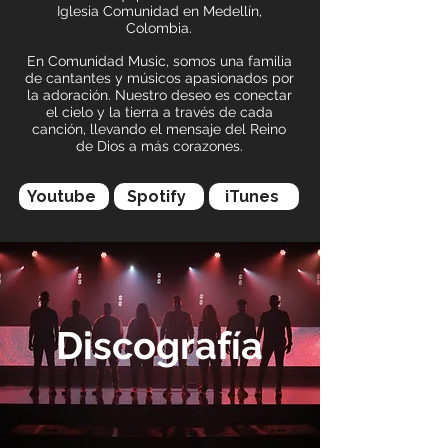
Iglesia Comunidad en Medellín,
Colombia.
En Comunidad Music, somos una familia
de cantantes y músicos apasionados por
la adoración. Nuestro deseo es conectar
el cielo y la tierra a través de cada
canción, llevando el mensaje del Reino
de Dios a más corazones.​
Youtube
Spotify
iTunes
Discografía