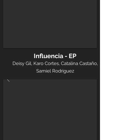
Influencia - EP
Deisy Gil, Karo Cortes, Catalina Castaño,
Samiel Rodriguez