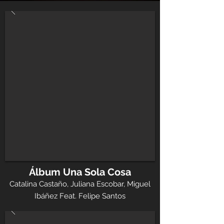
Álbum Una Sola Cosa
Catalina Castaño, Juliana Escobar, Miguel
Ibáñez Feat. Felipe Santos