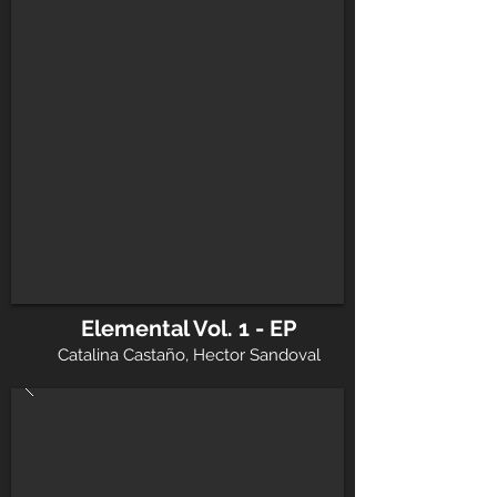
Elemental Vol. 1 - EP
Catalina Castaño, Hector Sandoval