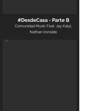
#DesdeCasa - Parte B
Comunidad Music Feat. Jay Kalyl,
Nathan Ironside