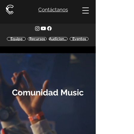
Contáctanos
Equipo
Recursos
Audiciones
Eventos
Comunidad Music