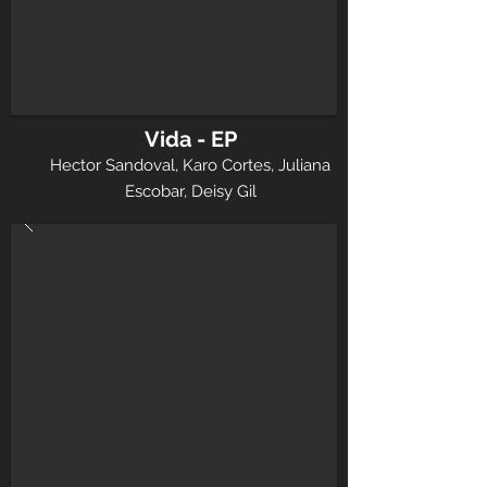
Vida - EP
Hector Sandoval, Karo Cortes, Juliana
Escobar, Deisy Gil