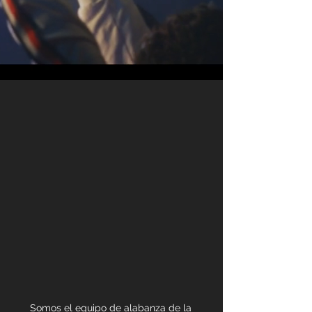
Somos el equipo de alabanza de la