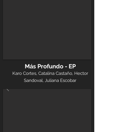
Más Profundo - EP
Karo Cortes, Catalina Castaño, Hector
Sandoval, Juliana Escobar