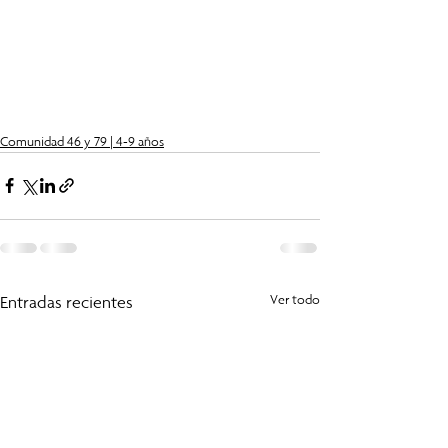
Comunidad 46 y 79 | 4-9 años
Entradas recientes
Ver todo