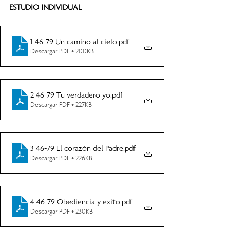
ESTUDIO INDIVIDUAL
1 46-79 Un camino al cielo
.pdf
Descargar PDF • 200KB
2 46-79 Tu verdadero yo
.pdf
Descargar PDF • 227KB
3 46-79 El corazón del Padre
.pdf
Descargar PDF • 226KB
4 46-79 Obediencia y exito
.pdf
Descargar PDF • 230KB