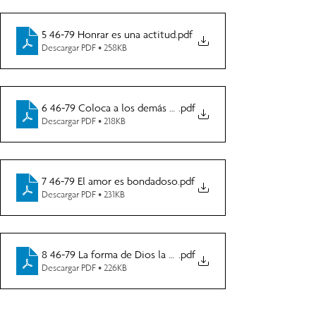
5 46-79 Honrar es una actitud
.pdf
Descargar PDF • 258KB
6 46-79 Coloca a los demás primero
.pdf
Descargar PDF • 218KB
7 46-79 El amor es bondadoso
.pdf
Descargar PDF • 231KB
8 46-79 La forma de Dios la mejor forma
.pdf
Descargar PDF • 226KB