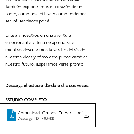
También exploraremos el corazón de un 
padre, cómo nos influye y cómo podemos 
ser influenciados por él.
Únase a nosotros en una aventura 
emocionante y llena de aprendizaje 
mientras descubrimos la verdad detrás de 
nuestras vidas y cómo esto puede cambiar 
nuestro futuro. ¡Esperamos verte pronto!
Descarga el estudio dándole clic dos veces: 
ESTUDIO COMPLETO
Comunidad_Grupos_Tu Verdad vs Tu Realidad _Comunidad
.pdf
Descargar PDF • 834KB