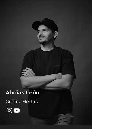
Abdías León
Guitarra Eléctrica