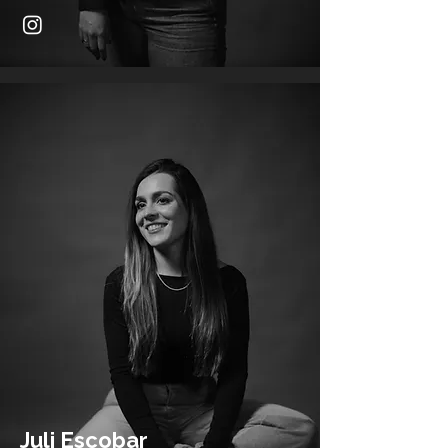
Juli Escobar