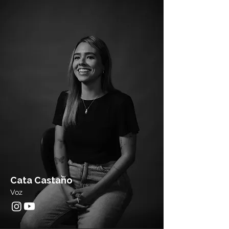
Cata Castaño
Voz