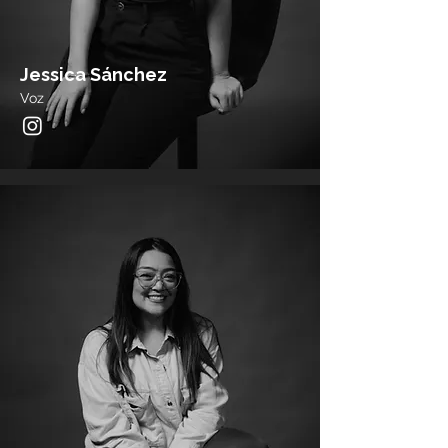
Jessica Sánchez
Voz