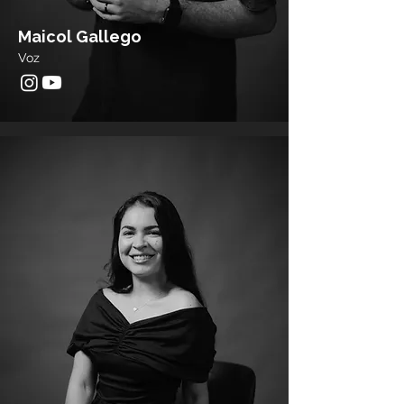
Maicol Gallego
Voz