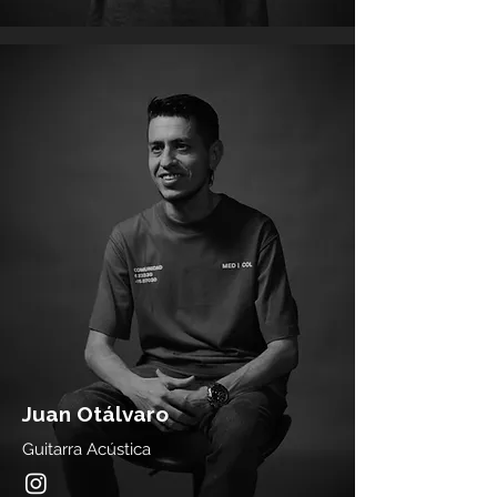
Juan Otálvaro
Guitarra Acústica