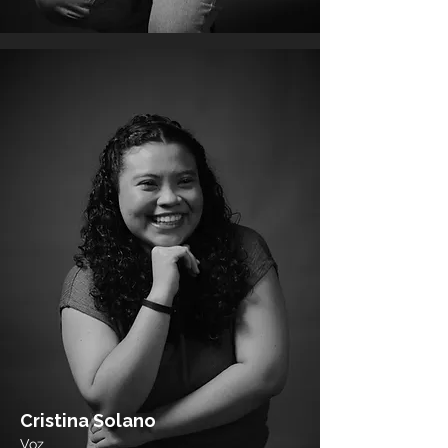
Cristina Solano
Voz