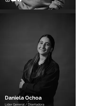
Daniela Ochoa
Líder General / Diseñadora