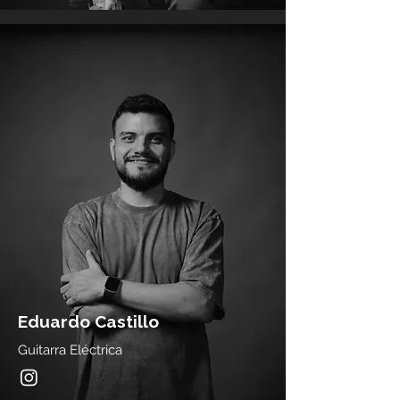
Eduardo Castillo
Guitarra Eléctrica