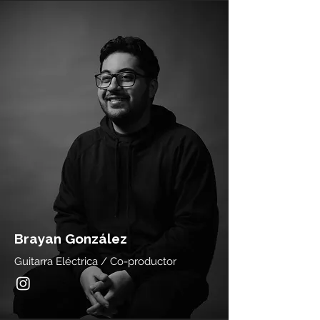
Brayan González
Guitarra Eléctrica / Co-productor