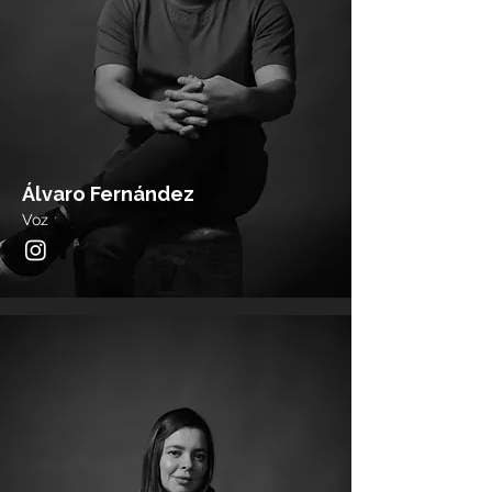
Álvaro Fernández
Voz